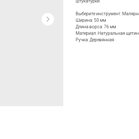
штукатурки.
Выберите инструмент: Малярн
Ширина: 50 мм
Длина ворса: 76 мм
Материал: Натуральная щетин
Ручка: Деревянная